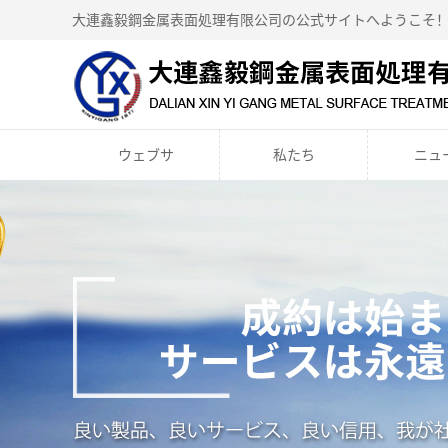
大連鑫毅鋼金属表面処理有限公司の公式サイトへようこそ
ウェブサ
私たち
ニュ