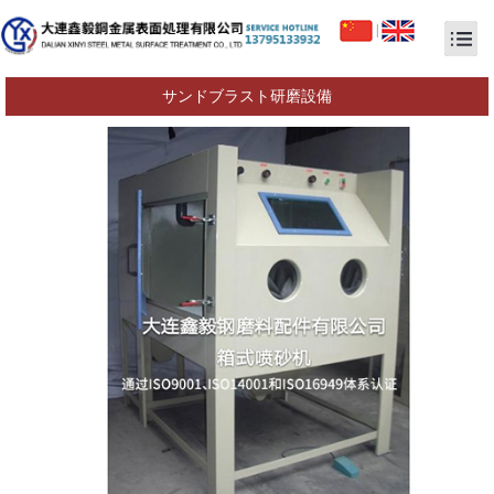
|
サンドブラスト研磨設備