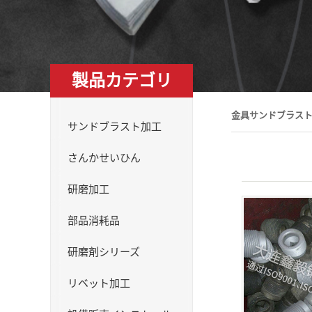
製品カテゴリ
金具サンドブラス
サンドブラスト加工
さんかせいひん
研磨加工
部品消耗品
研磨剤シリーズ
リベット加工