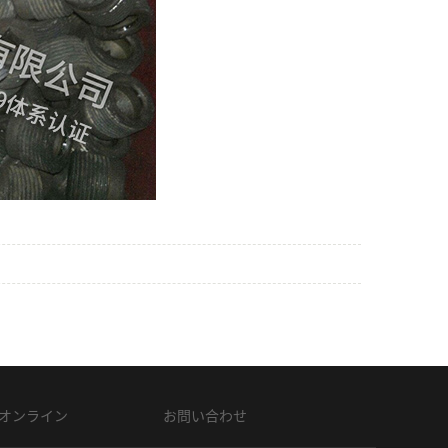
オンライン
お問い合わせ